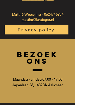
Matthé Wesseling -
0624746954
matthe@lundager.nl
Privacy policy
Bezoek
ons
Maandag - vrijdag 07:00 - 17:00
Japanlaan 26, 1432DK Aalsmeer